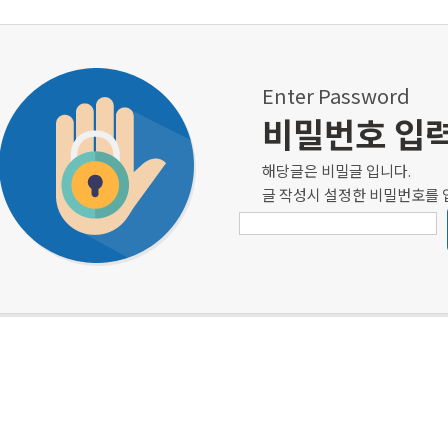
Enter Password
비밀번호 입
해당글은 비밀글 입니다.
글 작성시 설정한 비밀번호를 