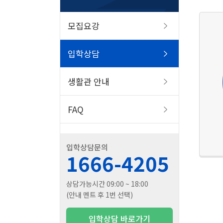
모집요강
입학상담
생활관 안내
FAQ
입학상담문의
1666-4205
상담가능시간 09:00 ~ 18:00
(안내 멘트 후 1번 선택)
입학상담 바로가기