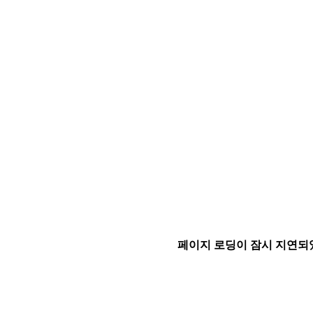
페이지 로딩이 잠시 지연되었