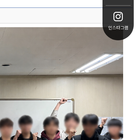
인스타그램