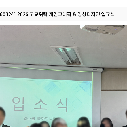
260324] 2026 고교위탁 게임그래픽 & 영상디자인 입교식