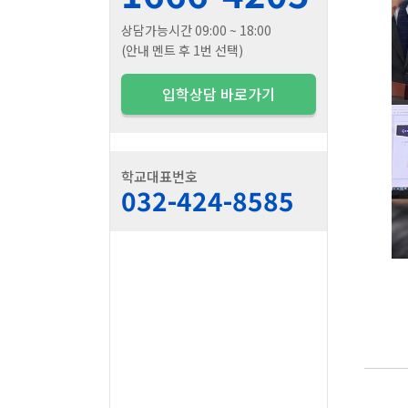
상담가능시간 09:00 ~ 18:00
(안내 멘트 후 1번 선택)
입학상담 바로가기
학교대표번호
032-424-8585