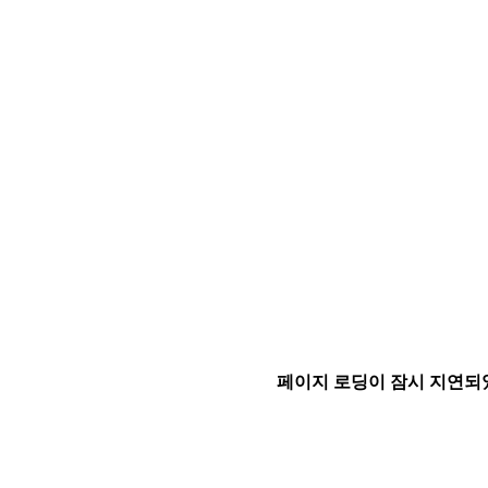
페이지 로딩이 잠시 지연되었